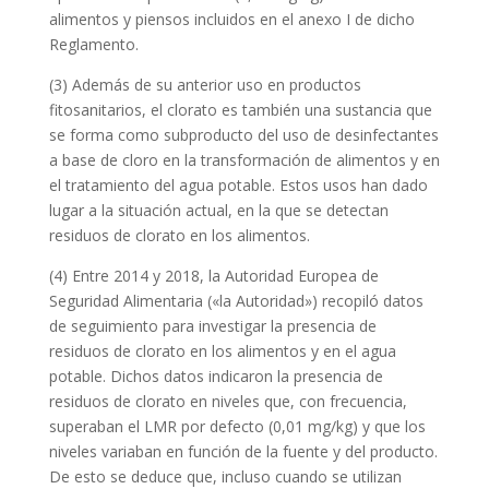
alimentos y piensos incluidos en el anexo I de dicho
Reglamento.
(3) Además de su anterior uso en productos
fitosanitarios, el clorato es también una sustancia que
se forma como subproducto del uso de desinfectantes
a base de cloro en la transformación de alimentos y en
el tratamiento del agua potable. Estos usos han dado
lugar a la situación actual, en la que se detectan
residuos de clorato en los alimentos.
(4) Entre 2014 y 2018, la Autoridad Europea de
Seguridad Alimentaria («la Autoridad») recopiló datos
de seguimiento para investigar la presencia de
residuos de clorato en los alimentos y en el agua
potable. Dichos datos indicaron la presencia de
residuos de clorato en niveles que, con frecuencia,
superaban el LMR por defecto (0,01 mg/kg) y que los
niveles variaban en función de la fuente y del producto.
De esto se deduce que, incluso cuando se utilizan