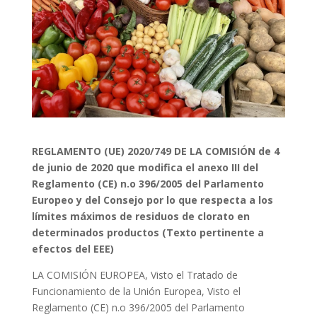
REGLAMENTO (UE) 2020/749 DE LA COMISIÓN de 4
de junio de 2020 que modifica el anexo III del
Reglamento (CE) n.
o
396/2005 del Parlamento
Europeo y del Consejo por lo que respecta a los
límites máximos de residuos de clorato en
determinados productos
(Texto pertinente a
efectos del EEE)
LA COMISIÓN EUROPEA,
Visto el Tratado de
Funcionamiento de la Unión Europea, Visto el
Reglamento (CE) n.
o
396/2005 del Parlamento